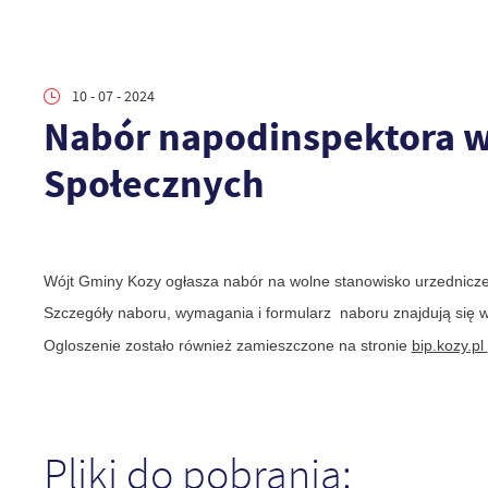
10 - 07 - 2024
Nabór napodinspektora w
Społecznych
Wójt Gminy Kozy ogłasza nabór na wolne stanowisko urzednicze 
Szczegóły naboru, wymagania i formularz naboru znajdują się 
Ogloszenie zostało również zamieszczone na stronie
bip.kozy.pl
Pliki do pobrania: