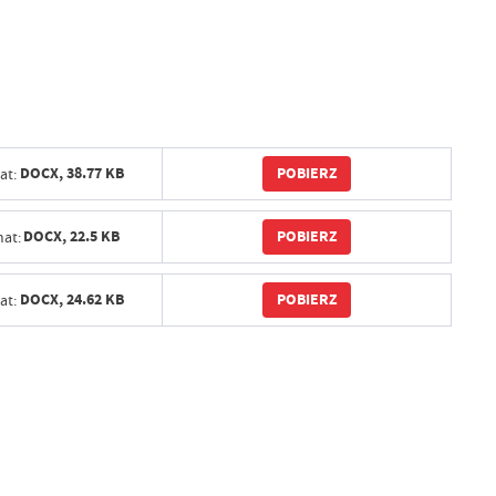
POBIERZ
DOCX,
38.77 KB
at:
POBIERZ
DOCX,
22.5 KB
at:
POBIERZ
DOCX,
24.62 KB
at: