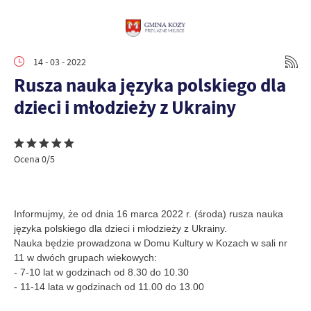
14 - 03 - 2022
Rusza nauka języka polskiego dla
dzieci i młodzieży z Ukrainy
Ocena 0/5
Informujmy, że od dnia 16 marca 2022 r. (środa) rusza nauka
języka polskiego dla dzieci i młodzieży z Ukrainy.
Nauka będzie prowadzona w Domu Kultury w Kozach w sali nr
11 w dwóch grupach wiekowych:
- 7-10 lat w godzinach od 8.30 do 10.30
- 11-14 lata w godzinach od 11.00 do 13.00