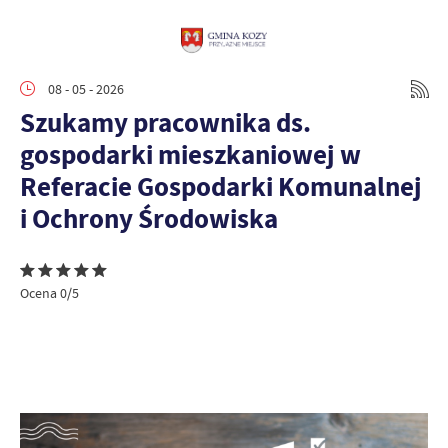
08 - 05 - 2026
Szukamy pracownika ds.
gospodarki mieszkaniowej w
Referacie Gospodarki Komunalnej
i Ochrony Środowiska
Ocena 0/5