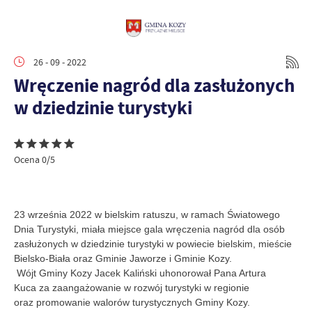
26 - 09 - 2022
Wręczenie nagród dla zasłużonych
w dziedzinie turystyki
Ocena 0/5
23 września 2022 w bielskim ratuszu, w ramach Światowego
Dnia Turystyki, miała miejsce gala wręczenia nagród dla osób
zasłużonych w dziedzinie turystyki w powiecie bielskim, mieście
Bielsko-Biała oraz Gminie Jaworze i Gminie Kozy.
Wójt Gminy Kozy Jacek Kaliński uhonorował Pana Artura
Kuca za zaangażowanie w rozwój turystyki w regionie
oraz promowanie walorów turystycznych Gminy Kozy.