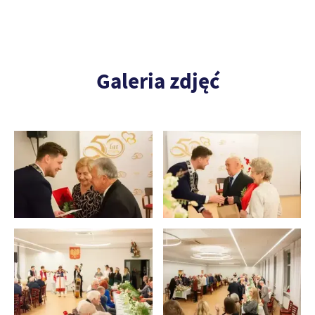
Galeria zdjęć