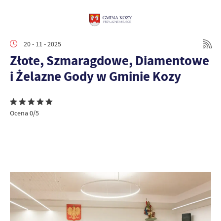
20 - 11 - 2025
Złote, Szmaragdowe, Diamentowe
i Żelazne Gody w Gminie Kozy
Ocena 0/5