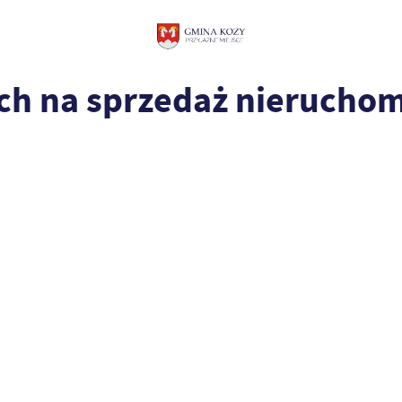
ach na sprzedaż nierucho