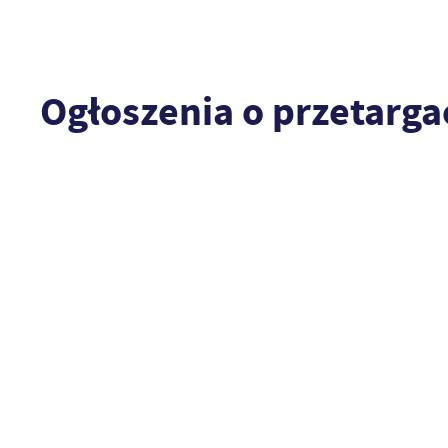
Ogłoszenia o przetarg