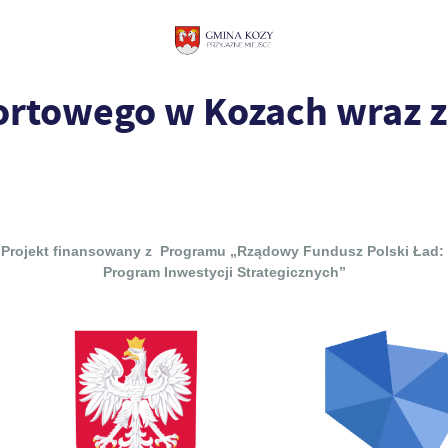
ortowego w Kozach wraz 
Projekt finansowany z Programu „Rządowy Fundusz Polski Ład:
Program Inwestycji Strategicznych”