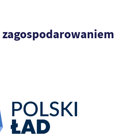
z zagospodarowaniem