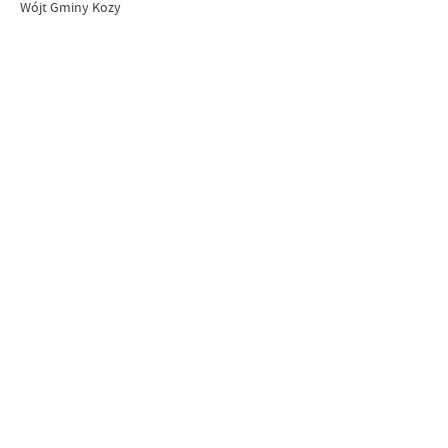
Wójt Gminy Kozy