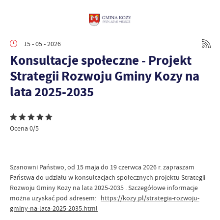
15 - 05 - 2026
Konsultacje społeczne - Projekt
Strategii Rozwoju Gminy Kozy na
lata 2025-2035
Ocena 0/5
Szanowni Państwo, od 15 maja do 19 czerwca 2026 r. zapraszam
Państwa do udziału w konsultacjach społecznych projektu Strategii
Rozwoju Gminy Kozy na lata 2025-2035 . Szczegółowe informacje
można uzyskać pod adresem:
https://kozy.pl/strategia-rozwoju-
gminy-na-lata-2025-2035.html