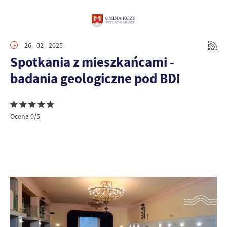
26 - 02 - 2025
Spotkania z mieszkańcami -
badania geologiczne pod BDI
Ocena 0/5