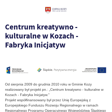
Centrum kreatywno -
kulturalne w Kozach -
Fabryka Inicjatyw
Od sierpnia 2009 do grudnia 2010 roku w Gminie Kozy
realizowany był projekt pn.: „Centrum kreatywno - kulturalne w
Kozach - Fabryka Inicjatyw."
Projekt współfinansowany był przez Unię Europejską z
Europejskiego Funduszu Rozwoju Regionalnego w ramach
Regionalnego Programu Operacyjnego Województwa Śląskiego