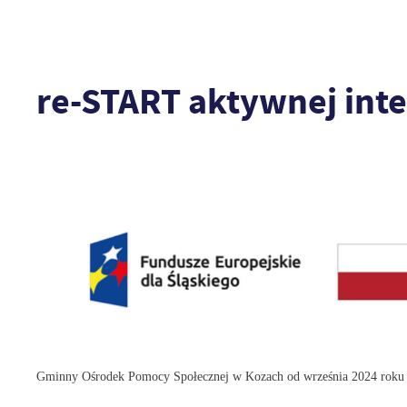
re-START aktywnej inte
Gminny Ośrodek Pomocy Społecznej w Kozach od września 2024 roku ro