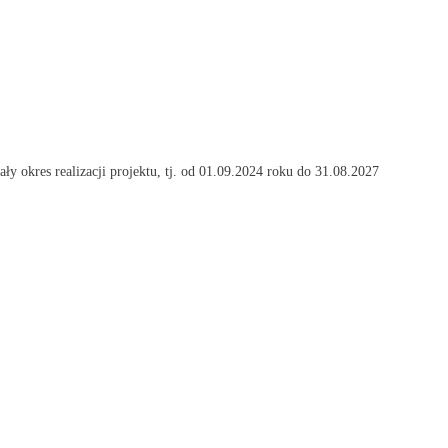
ały okres realizacji projektu, tj. od 01.09.2024 roku do 31.08.2027