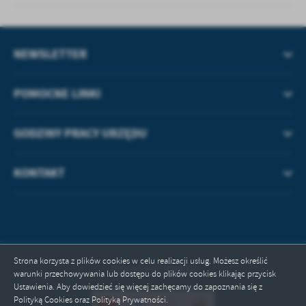
NEWSLETTER
POMOCNE LINKI
GODZINY PRACY URZĘDU
KONTAKT
Strona korzysta z plików cookies w celu realizacji usług. Możesz określić
Odwiedzin: 986411
warunki przechowywania lub dostępu do plików cookies klikając przycisk
Ustawienia. Aby dowiedzieć się więcej zachęcamy do zapoznania się z
Polityką Cookies oraz Polityką Prywatności.