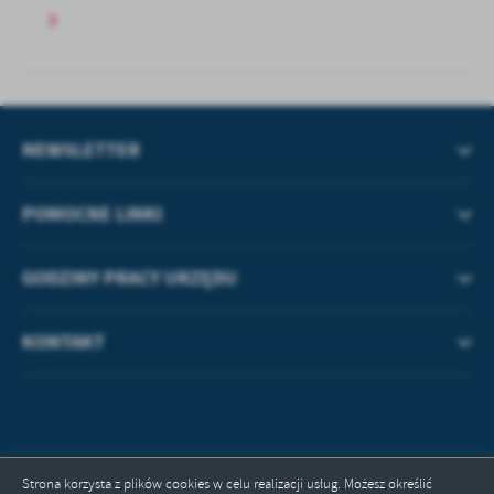
NEWSLETTER
POMOCNE LINKI
GODZINY PRACY URZĘDU
KONTAKT
Strona korzysta z plików cookies w celu realizacji usług. Możesz określić